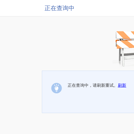
正在查询中
正在查询中，请刷新重试。
刷新